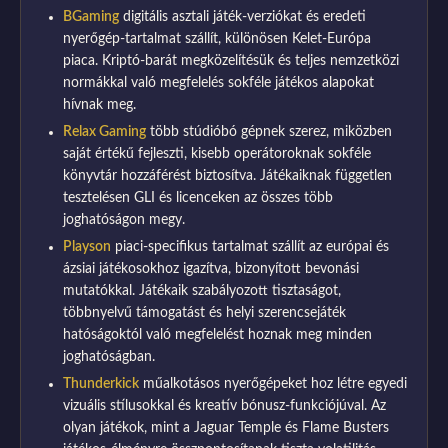
BGaming
digitális asztali játék-verziókat és eredeti
nyerőgép-tartalmat szállít, különösen Kelet-Európa
piaca. Kriptó-barát megközelítésük és teljes nemzetközi
normákkal való megfelelés sokféle játékos alapokat
hívnak meg.
Relax Gaming
több stúdióbó gépnek szerez, miközben
saját értékű fejleszti, kisebb operátoroknak sokféle
könyvtár hozzáférést biztosítva. Játékaiknak független
tesztelésen GLI és licenceken az összes több
joghatóságon megy.
Playson
piaci-specifikus tartalmat szállít az európai és
ázsiai játékosokhoz igazítva, bizonyított bevonási
mutatókkal. Játékaik szabályozott tisztaságot,
többnyelvű támogatást és helyi szerencsejáték
hatóságoktól való megfelelést hoznak meg minden
joghatóságban.
Thunderkick
műalkotásos nyerőgépeket hoz létre egyedi
vizuális stílusokkal és kreatív bónusz-funkciójúval. Az
olyan játékok, mint a Jaguar Temple és Flame Busters