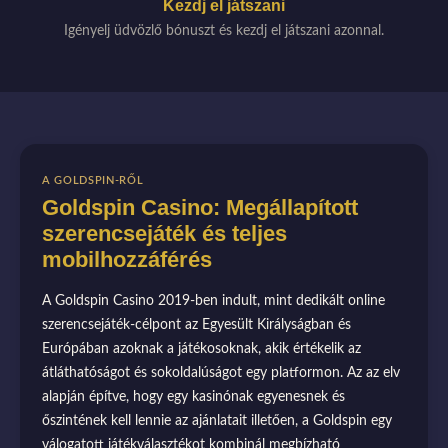
Kezdj el játszani
Igényelj üdvözlő bónuszt és kezdj el játszani azonnal.
A GOLDSPIN-RŐL
Goldspin Casino: Megállapított
szerencsejáték és teljes
mobilhozzáférés
A Goldspin Casino 2019-ben indult, mint dedikált online
szerencsejáték-célpont az Egyesült Királyságban és
Európában azoknak a játékosoknak, akik értékelik az
átláthatóságot és sokoldalúságot egy platformon. Az az elv
alapján építve, hogy egy kasinónak egyenesnek és
őszintének kell lennie az ajánlatait illetően, a Goldspin egy
válogatott játékválasztékot kombinál megbízható