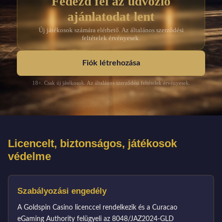
Fedezd fel az üdvözlő
ajánlatodat lent
Új játékosok számára elérhető. Az általános szerződési
feltételek érvényesek.
Fiók létrehozása
18+. Csak új játékosok. Az általános szerződési feltételek érvényesek.
Licencelt, biztonságos, játékosok
védelme
Szabályozási engedély
A Goldspin Casino licenccel rendelkezik és a Curacao
eGaming Authority felügyeli az 8048/JAZ2024-GLD