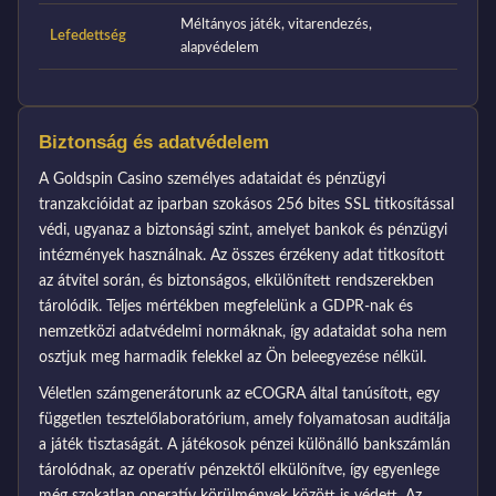
Méltányos játék, vitarendezés,
Lefedettség
alapvédelem
Biztonság és adatvédelem
A Goldspin Casino személyes adataidat és pénzügyi
tranzakcióidat az iparban szokásos 256 bites SSL titkosítással
védi, ugyanaz a biztonsági szint, amelyet bankok és pénzügyi
intézmények használnak. Az összes érzékeny adat titkosított
az átvitel során, és biztonságos, elkülönített rendszerekben
tárolódik. Teljes mértékben megfelelünk a GDPR-nak és
nemzetközi adatvédelmi normáknak, így adataidat soha nem
osztjuk meg harmadik felekkel az Ön beleegyezése nélkül.
Véletlen számgenerátorunk az eCOGRA által tanúsított, egy
független tesztelőlaboratórium, amely folyamatosan auditálja
a játék tisztaságát. A játékosok pénzei különálló bankszámlán
tárolódnak, az operatív pénzektől elkülönítve, így egyenlege