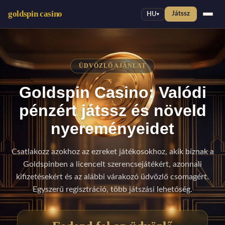
goldspin casino
Játssz
HU
▾
Bónuszok
Nyerőgépek
ÜDVÖZLŐ AJÁNLAT
Promóciók
Goldspin Casino: Valódi
pénzért játssz és növeld
Támogatás
nyereményeidet
Csatlakozz azokhoz az ezreket játékosokhoz, akik bíznak a
Goldspinben a licencelt szerencsejátékért, azonnali
kifizetésekért és az alábbi várakozó üdvözlő csomagért.
Egyszerű regisztráció, több játszási lehetőség.