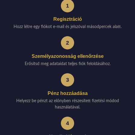
1
Regisztráció
Hozz létre egy fiókot e-mail és jelszóval másodpercek alatt.
2
Személyazonosság ellenőrzése
Erősítsd meg adataidat teljes fiók feloldásához.
3
Pénz hozzáadása
Helyezz be pénzt az előnyben részesített fizetési módod
használatával.
4