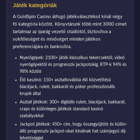
Játék kategóriák
A GoldSpin Casino átfogó játékválasztékot kínál négy
fő kategória között. Könyvtárunk több mint 3000 címet
tartalmaz az iparág vezető stúdiótól, biztosítva a
sokféleséget és minőséget minden játékos
preferenciájára és bankrollra.
Nyerőgépek: 2100+ játék klasszikus tekercsektől, videó
nyerőgépektől és progresszív jackpotokig, RTP-k 94% és
98% között
Élő kaszinó: 150+ asztaltovábbá élő közvetítésű
blackjack, rulett, bakkarát és póker professzionális
krupié által
Asztali játékok: 300+ digitális rulett, blackjack, bakkarát,
craps és különleges játékok standard kasinó
szabályokkal
Jackpot játékok: 450+ cím, hogy összegyűjtött és külön-
álló progresszív jackpot-okat kínálnak hat számjegyű díj-
lehetőséggel