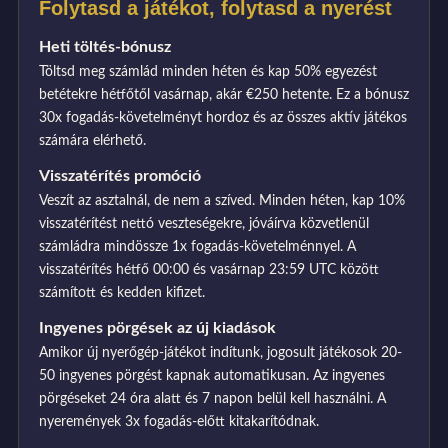
Folytasd a játékot, folytasd a nyerést
Heti töltés-bónusz
Töltsd meg számlád minden héten és kap 50% egyezést
betétekre hétfőtől vasárnap, akár €250 hetente. Ez a bónusz
30x fogadás-követelményt hordoz és az összes aktív játékos
számára elérhető.
Visszatérítés promóció
Veszít az asztalnál, de nem a szíved. Minden héten, kap 10%
visszatérítést nettó veszteségekre, jóváírva közvetlenül
számládra mindössze 1x fogadás-követelménnyel. A
visszatérítés hétfő 00:00 és vasárnap 23:59 UTC között
számított és kedden kifizet.
Ingyenes pörgések az új kiadások
Amikor új nyerőgép-játékot indítunk, jogosult játékosok 20-
50 ingyenes pörgést kapnak automatikusan. Az ingyenes
pörgéseket 24 óra alatt és 7 napon belül kell használni. A
nyeremények 3x fogadás-előtt kitakarítódnak.