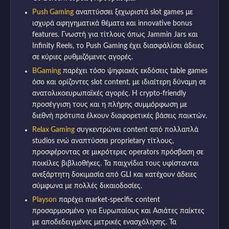
Push Gaming
αναπτύσσει ξεχωριστά slot games με
ισχυρά αφηγηματικά θέματα και innovative bonus
features. Γνωστή για τίτλους όπως Jammin Jars και
Infinity Reels, το Push Gaming έχει διασφάλίσει άδειες
σε κύριες ρυθμιζόμενες αγορές.
BGaming
παρέχει τόσο ψηφιακές εκδόσεις table games
όσο και ορίζοντες slot content, με ιδιαίτερη δύναμη σε
ανατολικοευρωπαϊκές αγορές. Η crypto-friendly
προσέγγιση τους και η πλήρης συμμόρφωση με
διεθνή πρότυπα έλκουν διαφορετικές βάσεις παικτών.
Relax Gaming
συγκεντρώνει content από πολλαπλά
studios ενώ αναπτύσσει proprietary τίτλους,
προσφέροντας σε μικρότερες operators πρόσβαση σε
ποικίλες βιβλιοθήκες. Τα παιχνίδια τους υφίστανται
ανεξάρτητη δοκιμασία από GLI και κατέχουν άδειες
σύμφωνα με πολλές δικαιοδοσίες.
Playson
παρέχει market-specific content
προσαρμοσμένο για Ευρωπαίους και Ασιάτες παίκτες
με αποδεδειγμένες μετρικές ενασχόλησης. Τα