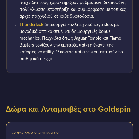
παιχνίδια τους χαρακτηρίζουν ρυθμισμένη δικαιοσύνη,
πολύγλωσση υποστήριξη και συμμόρφωση με τοπικές
αρχές παιχνιδιού σε κάθε δικαιοδοσία.
Thunderkick
δημιουργεί καλλιτεχνικά έργα slots με
μοναδικά οπτικά στυλ και δημιουργικές bonus
mechanics. Παιχνίδια όπως Jaguar Temple και Flame
Busters τονίζουν την εμπειρία παίκτη έναντι της
καθαρής volatility, έλκοντας παίκτες που εκτιμούν το
αισθητικό design.
Δώρα και Ανταμοιβές στο Goldspin
ΔΏΡΟ ΚΑΛΩΣΟΡΊΣΜΑΤΟΣ