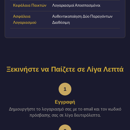
Κεφάλαια Παικτών
Λογαριασμοί Αποσπασμένοι
Ασφάλεια
Αυθεντικοποίηση Δύο Παραγόντων
Λογαριασμού
Διαθέσιμη
Ξεκινήστε να Παίζετε σε Λίγα Λεπτά
1
Εγγραφή
Δημιουργήστε το λογαριασμό σας με το email και τον κωδικό
πρόσβασης σας σε λίγα δευτερόλεπτα.