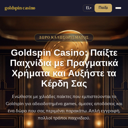
goldspin casino
Παίξε
EL
▾
Δώρα
Κουλοχέρηδες
ΔΏΡΟ ΚΑΛΩΣΟΡΊΣΜΑΤΟΣ
Προσφορές
Goldspin Casino: Παίξτε
Παιχνίδια με Πραγματικά
Υποστήριξη
Χρήματα και Αυξήστε τα
Κέρδη Σας
Ενώθεστε με χιλιάδες παίκτες που εμπιστεύονται το
Goldspin για αδειοδοτημένα games, άμεσες αποδόσεις και
ένα δώρο που σας περιμένει παρακάτω. Απλή εγγραφή,
πολλοί τρόποι παιχνιδιού.