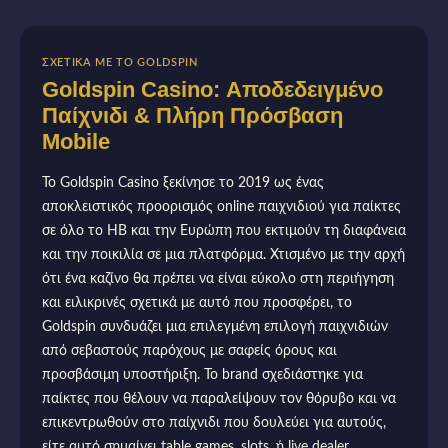
ΣΧΕΤΙΚΆ ΜΕ ΤΟ GOLDSPIN
Goldspin Casino: Αποδεδειγμένο
Παίχνιδι & Πλήρη Πρόσβαση
Mobile
Το Goldspin Casino ξεκίνησε το 2019 ως ένας
αποκλειστικός προορισμός online παιχνιδιού για παίκτες
σε όλο το ΗΒ και την Ευρώπη που εκτιμούν τη διαφάνεια
και την ποικιλία σε μια πλατφόρμα. Χτισμένο με την αρχή
ότι ένα καζίνο θα πρέπει να είναι εύκολο στη περιήγηση
και ειλικρινές σχετικά με αυτό που προσφέρει, το
Goldspin συνδυάζει μια επιλεγμένη επιλογή παιχνιδιών
από σεβαστούς παρόχους με σαφείς όρους και
προσβάσιμη υποστήριξη. Το brand σχεδιάστηκε για
παίκτες που θέλουν να παραλείψουν τον θόρυβο και να
επικεντρωθούν στο παίχνιδι που δουλεύει για αυτούς,
είτε αυτό σημαίνει table games, slots, ή live dealer