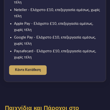
τέλη
Neteller - Ελάχιστο £10, επεξεργασία αμέσως, χωρίς
τέλη
Apple Pay - Ελάχιστο £10, επεξεργασία αμέσως,
χωρίς τέλη
Google Pay - Ελάχιστο £10, επεξεργασία αμέσως,
χωρίς τέλη
Paysafecard - Ελάχιστο £10, επεξεργασία αμέσως,
χωρίς τέλη
Κάντε Κατάθεση
Παιχνίδια και Πάροχοι στο