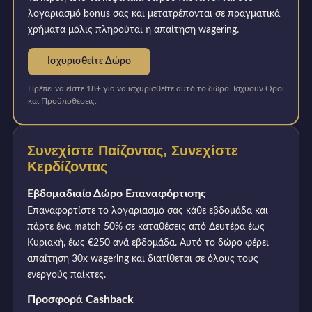
λογαριασμό bonus σας και μετατρέπονται σε πραγματικά
χρήματα μόλις πληρούται η απαίτηση wagering.
Ισχυρισθείτε Δώρο
Πρέπει να είστε 18+ για να ισχυρισθείτε αυτό το δώρο. Ισχύουν Όροι
και Προϋποθέσεις.
Συνεχίστε Παίζοντας, Συνεχίστε
Κερδίζοντας
Εβδομαδιαίο Δώρο Επαναφόρτισης
Επαναφορτίστε το λογαριασμό σας κάθε εβδομάδα και
πάρτε ένα match 50% σε καταθέσεις από Δευτέρα έως
Κυριακή, έως €250 ανά εβδομάδα. Αυτό το δώρο φέρει
απαίτηση 30x wagering και διατίθεται σε όλους τους
ενεργούς παίκτες.
Προσφορά Cashback