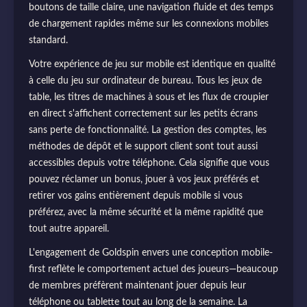
boutons de taille claire, une navigation fluide et des temps
de chargement rapides même sur les connexions mobiles
standard.
Votre expérience de jeu sur mobile est identique en qualité
à celle du jeu sur ordinateur de bureau. Tous les jeux de
table, les titres de machines à sous et les flux de croupier
en direct s'affichent correctement sur les petits écrans
sans perte de fonctionnalité. La gestion des comptes, les
méthodes de dépôt et le support client sont tout aussi
accessibles depuis votre téléphone. Cela signifie que vous
pouvez réclamer un bonus, jouer à vos jeux préférés et
retirer vos gains entièrement depuis mobile si vous
préférez, avec la même sécurité et la même rapidité que
tout autre appareil.
L'engagement de Goldspin envers une conception mobile-
first reflète le comportement actuel des joueurs—beaucoup
de membres préfèrent maintenant jouer depuis leur
téléphone ou tablette tout au long de la semaine. La