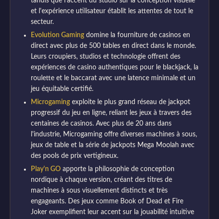
tandis que l'accent du studio sur la conception visuelle
et l'expérience utilisateur établit les attentes de tout le
secteur.
Evolution Gaming
domine la fourniture de casinos en
direct avec plus de 500 tables en direct dans le monde.
Leurs croupiers, studios et technologie offrent des
expériences de casino authentiques pour le blackjack, la
roulette et le baccarat avec une latence minimale et un
jeu équitable certifié.
Microgaming
exploite le plus grand réseau de jackpot
progressif du jeu en ligne, reliant les jeux à travers des
centaines de casinos. Avec plus de 20 ans dans
l'industrie, Microgaming offre diverses machines à sous,
jeux de table et la série de jackpots Mega Moolah avec
des pools de prix vertigineux.
Play'n GO
apporte la philosophie de conception
nordique à chaque version, créant des titres de
machines à sous visuellement distincts et très
engageants. Des jeux comme Book of Dead et Fire
Joker exemplifient leur accent sur la jouabilité intuitive