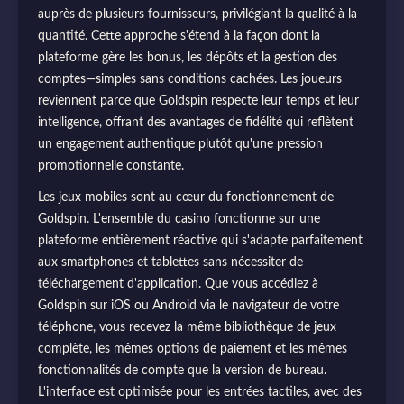
auprès de plusieurs fournisseurs, privilégiant la qualité à la
quantité. Cette approche s'étend à la façon dont la
plateforme gère les bonus, les dépôts et la gestion des
comptes—simples sans conditions cachées. Les joueurs
reviennent parce que Goldspin respecte leur temps et leur
intelligence, offrant des avantages de fidélité qui reflètent
un engagement authentique plutôt qu'une pression
promotionnelle constante.
Les jeux mobiles sont au cœur du fonctionnement de
Goldspin. L'ensemble du casino fonctionne sur une
plateforme entièrement réactive qui s'adapte parfaitement
aux smartphones et tablettes sans nécessiter de
téléchargement d'application. Que vous accédiez à
Goldspin sur iOS ou Android via le navigateur de votre
téléphone, vous recevez la même bibliothèque de jeux
complète, les mêmes options de paiement et les mêmes
fonctionnalités de compte que la version de bureau.
L'interface est optimisée pour les entrées tactiles, avec des