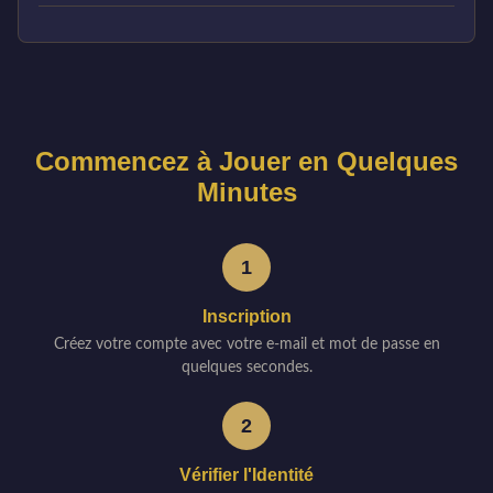
Commencez à Jouer en Quelques
Minutes
1
Inscription
Créez votre compte avec votre e-mail et mot de passe en
quelques secondes.
2
Vérifier l'Identité