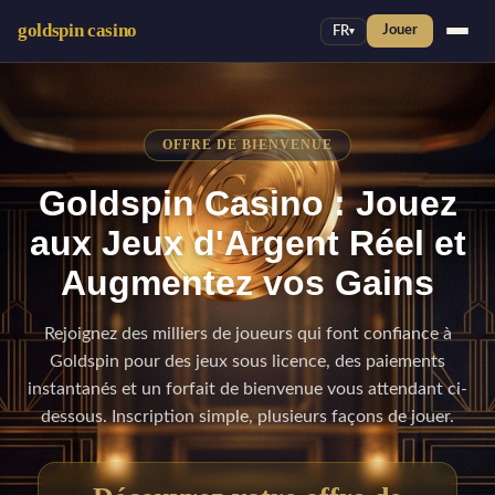
goldspin casino
Jouer
FR
▾
Bonus
Machines à Sous
OFFRE DE BIENVENUE
Promotions
Goldspin Casino : Jouez
aux Jeux d'Argent Réel et
Assistance
Augmentez vos Gains
Rejoignez des milliers de joueurs qui font confiance à
Goldspin pour des jeux sous licence, des paiements
instantanés et un forfait de bienvenue vous attendant ci-
dessous. Inscription simple, plusieurs façons de jouer.