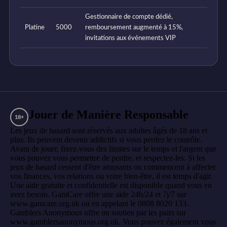
Gestionnaire de compte dédié,
Platine
5000
remboursement augmenté à 15%,
invitations aux événements VIP
Jouer de Manière Responsable
18+
Les jeux de hasard sont réservés aux adultes âgés de 18 ans et
plus. Ils peuvent devenir addictifs si vous perdez le contrôle.
Avant de jouer, fixez-vous des limites sur le temps et l'argent que
vous pouvez vous permettre de perdre, et respectez-les. Si les
jeux de hasard cessent d'être amusants ou commencent à affecter
vos finances, vos relations ou votre bien-être, il est temps d'agir.
Une aide gratuite et confidentielle est disponible quand vous en
avez besoin. GamCare offre une aide 24h/24 et 7j/7 sur
www.gamcare.org.uk ou en appelant le 0808 8020 133.
Gamblers Anonymous offre un soutien par les pairs sur
www.gamblersanonymous.org.uk. Vous pouvez également vous