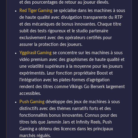
et des pourcentages de retour au joueur élevés.
Red Tiger Gaming
se spécialise dans les machines à sous
de haute qualité avec divulgation transparente du RTP
et des mécaniques de bonus innovantes. Chaque titre
subit des tests rigoureux et le studio partenaire
exclusivement avec des opérateurs certifiés pour
assurer la protection des joueurs.
Yggdrasil Gaming
se concentre sur les machines à sous
vidéo premium avec des graphismes de haute qualité et
une volatilité supérieure à la moyenne pour les joueurs
expérimentés. Leur fonction propriétaire Boost et
l'intégration avec les plates-formes d'agrégation
rendent des titres comme Vikings Go Berserk largement
accessibles.
Push Gaming
développe des jeux de machines à sous
distinctifs avec des thèmes narratifs forts et des
fonctionnalités bonus innovantes. Connus pour des
titres tels que Jammin Jars et Infinity Reels, Push
Gaming a obtenu des licences dans les principaux
marchés régulés.