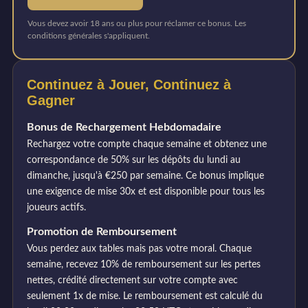
Vous devez avoir 18 ans ou plus pour réclamer ce bonus. Les
conditions générales s'appliquent.
Continuez à Jouer, Continuez à
Gagner
Bonus de Rechargement Hebdomadaire
Rechargez votre compte chaque semaine et obtenez une
correspondance de 50% sur les dépôts du lundi au
dimanche, jusqu'à €250 par semaine. Ce bonus implique
une exigence de mise 30x et est disponible pour tous les
joueurs actifs.
Promotion de Remboursement
Vous perdez aux tables mais pas votre moral. Chaque
semaine, recevez 10% de remboursement sur les pertes
nettes, crédité directement sur votre compte avec
seulement 1x de mise. Le remboursement est calculé du