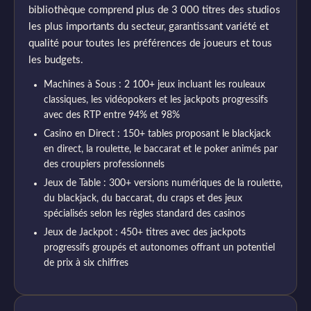
bibliothèque comprend plus de 3 000 titres des studios
les plus importants du secteur, garantissant variété et
qualité pour toutes les préférences de joueurs et tous
les budgets.
Machines à Sous : 2 100+ jeux incluant les rouleaux
classiques, les vidéopokers et les jackpots progressifs
avec des RTP entre 94% et 98%
Casino en Direct : 150+ tables proposant le blackjack
en direct, la roulette, le baccarat et le poker animés par
des croupiers professionnels
Jeux de Table : 300+ versions numériques de la roulette,
du blackjack, du baccarat, du craps et des jeux
spécialisés selon les règles standard des casinos
Jeux de Jackpot : 450+ titres avec des jackpots
progressifs groupés et autonomes offrant un potentiel
de prix à six chiffres