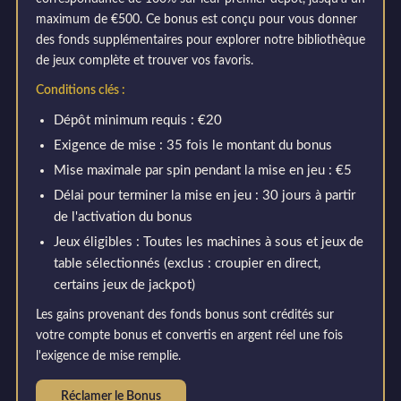
maximum de €500. Ce bonus est conçu pour vous donner
des fonds supplémentaires pour explorer notre bibliothèque
de jeux complète et trouver vos favoris.
Conditions clés :
Dépôt minimum requis : €20
Exigence de mise : 35 fois le montant du bonus
Mise maximale par spin pendant la mise en jeu : €5
Délai pour terminer la mise en jeu : 30 jours à partir
de l'activation du bonus
Jeux éligibles : Toutes les machines à sous et jeux de
table sélectionnés (exclus : croupier en direct,
certains jeux de jackpot)
Les gains provenant des fonds bonus sont crédités sur
votre compte bonus et convertis en argent réel une fois
l'exigence de mise remplie.
Réclamer le Bonus