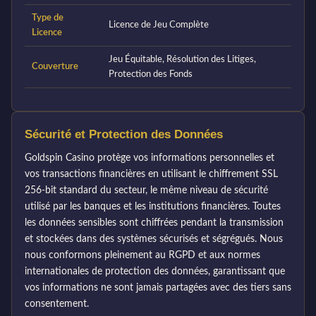
Type de
Licence de Jeu Complète
Licence
Jeu Équitable, Résolution des Litiges,
Couverture
Protection des Fonds
Sécurité et Protection des Données
Goldspin Casino protège vos informations personnelles et
vos transactions financières en utilisant le chiffrement SSL
256-bit standard du secteur, le même niveau de sécurité
utilisé par les banques et les institutions financières. Toutes
les données sensibles sont chiffrées pendant la transmission
et stockées dans des systèmes sécurisés et ségrégués. Nous
nous conformons pleinement au RGPD et aux normes
internationales de protection des données, garantissant que
vos informations ne sont jamais partagées avec des tiers sans
consentement.